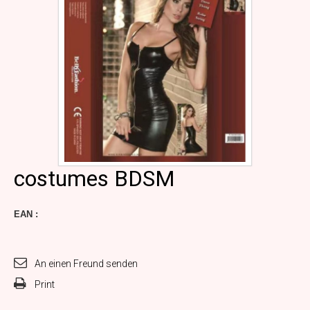
costumes BDSM
EAN :
An einen Freund senden
Print