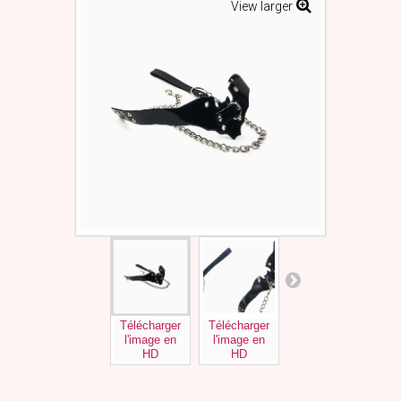
View larger
Télécharger
Télécharger
Télécharger
l'image en
l'image en
l'image en
HD
HD
HD